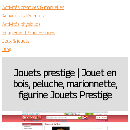
Activités créatives & manuelles
Activités extérieures
Activités physiques
Equipement & accessoires
Jeux & jouets
Blog
Jouets prestige | Jouet en
bois, peluche, marionnette,
figurine Jouets Prestige