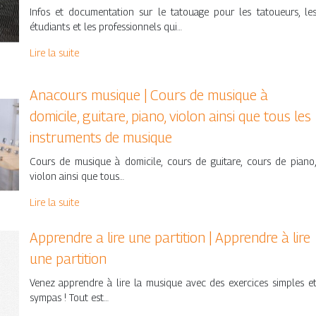
Infos et documentation sur le tatouage pour les tatoueurs, le
étudiants et les professionnels qui…
Lire la suite
Anacours musique | Cours de musique à
domicile, guitare, piano, violon ainsi que tous les
instruments de musique
Cours de musique à domicile, cours de guitare, cours de piano
violon ainsi que tous…
Lire la suite
Apprendre a lire une partition | Apprendre à lire
une partition
Venez apprendre à lire la musique avec des exercices simples e
sympas ! Tout est…