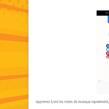
Apprenez à lire les notes de musique rapidement, 