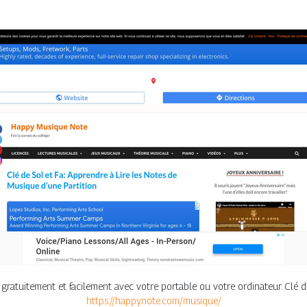
gratuitement et facilement avec votre portable ou votre ordinateur. Clé d
https://happynote.com/musique/