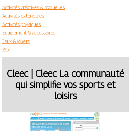
Activités créatives & manuelles
Activités extérieures
Activités physiques
Equipement & accessoires
Jeux & jouets
Blog
Cleec | Cleec La communauté
qui simplifie vos sports et
loisirs