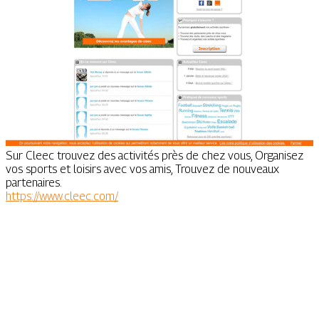
Sur Cleec trouvez des activités près de chez vous, Organisez
vos sports et loisirs avec vos amis, Trouvez de nouveaux
partenaires.
https://www.cleec.com/